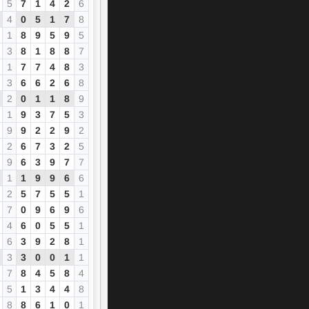
5
7
1
4
2
6
4
0
5
1
7
8
1
8
9
5
9
5
3
8
1
8
8
7
1
7
7
4
8
3
3
6
6
2
6
8
2
0
1
1
8
9
1
9
3
7
5
3
9
9
2
2
9
2
2
6
7
3
2
5
9
6
3
9
7
7
1
1
9
9
6
6
2
5
7
5
5
1
7
0
9
6
9
6
4
6
0
5
5
1
6
3
9
2
8
1
3
3
0
0
1
1
7
8
4
5
8
4
5
1
3
4
4
8
8
8
6
1
0
1