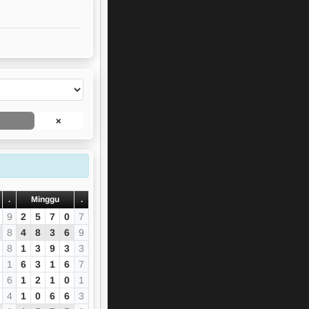
❌
.
Minggu
.
9
2
5
7
0
7
8
4
8
3
6
9
8
1
3
9
3
3
1
6
3
1
6
7
6
1
2
1
0
1
4
1
0
6
6
3