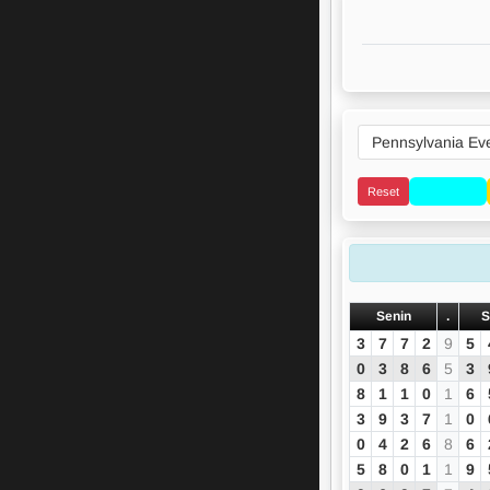
Reset
Senin
.
S
3
7
7
2
9
5
0
3
8
6
5
3
8
1
1
0
1
6
3
9
3
7
1
0
0
4
2
6
8
6
5
8
0
1
1
9