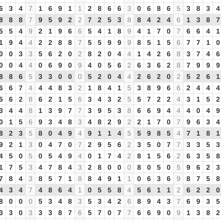
6
3
4
7
1
6
9
1
1
2
8
6
6
3
0
6
8
6
5
3
8
3
4
8
8
8
7
9
5
9
2
2
7
2
5
3
8
8
4
2
4
6
1
3
8
7
5
5
4
9
2
1
9
6
6
5
4
1
8
9
4
1
7
0
7
6
6
4
1
1
9
4
4
2
2
8
8
7
5
5
9
9
9
8
5
1
5
6
7
7
1
0
0
0
3
3
5
6
2
0
2
8
2
0
4
4
1
4
2
6
8
3
7
4
6
0
0
4
4
0
6
9
0
9
4
0
5
6
2
6
3
6
2
8
7
9
9
9
8
8
6
5
3
3
0
0
0
5
2
0
4
4
2
6
2
0
2
5
2
6
1
6
6
7
4
4
4
8
3
2
1
8
4
1
5
3
8
9
6
6
2
4
4
4
5
6
2
8
6
2
1
5
6
3
4
3
2
5
5
7
2
2
4
3
1
5
2
3
4
4
8
1
3
9
7
7
3
9
5
3
8
6
6
9
4
4
4
0
4
9
0
1
5
6
9
3
4
8
3
4
8
2
9
2
2
1
7
0
7
9
6
3
4
8
2
3
5
8
0
4
9
4
9
1
1
4
5
5
9
8
5
4
7
1
8
1
9
2
1
3
0
4
7
0
7
2
9
5
6
2
3
5
0
7
7
3
3
5
3
4
5
0
5
0
5
4
9
4
0
1
7
4
2
8
1
5
6
2
6
3
5
8
1
7
5
3
4
7
8
4
3
2
8
0
0
0
8
0
5
0
5
9
6
2
3
7
8
4
3
8
5
7
1
8
8
4
9
1
1
0
6
3
6
9
8
7
5
8
4
3
4
7
4
8
6
4
1
0
5
5
8
4
5
6
1
1
2
6
2
2
0
8
0
0
0
5
3
4
8
3
5
3
4
2
6
8
9
4
3
7
6
9
3
5
3
3
0
3
3
3
8
7
6
5
7
0
7
7
6
6
9
0
9
1
3
8
2