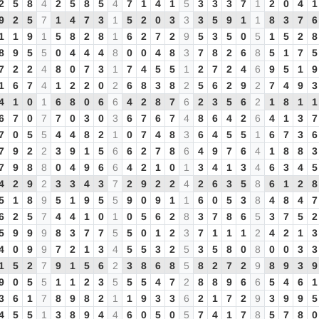
2
5
8
4
2
5
8
5
4
7
1
4
1
5
3
3
3
7
1
2
0
4
1
9
2
5
7
1
4
7
3
1
5
2
0
3
3
3
5
9
1
1
8
3
7
6
1
1
9
1
5
8
2
8
1
6
2
7
2
9
5
3
5
0
5
1
5
2
8
8
9
5
5
0
4
4
4
8
0
0
4
8
3
7
8
2
6
8
5
1
7
5
7
2
2
4
8
0
7
3
1
7
4
5
5
1
2
7
2
4
6
9
5
1
9
1
6
7
4
1
2
2
0
2
6
8
3
8
2
5
6
2
9
2
7
4
9
3
4
1
0
1
6
8
0
6
6
4
2
8
7
6
2
3
5
6
2
1
8
1
1
6
7
0
7
7
0
3
0
3
6
7
6
7
4
8
6
4
2
6
4
1
3
7
7
0
5
5
4
4
8
2
1
0
7
4
8
3
6
4
5
5
1
6
7
3
6
7
9
2
2
3
9
1
5
6
6
2
7
8
6
4
9
7
6
4
1
8
8
3
7
9
8
8
0
4
9
6
6
4
2
1
0
1
3
4
1
3
4
6
3
4
5
4
2
9
2
3
3
4
3
7
2
9
2
2
4
2
6
3
5
8
6
1
2
8
5
1
8
9
5
1
9
5
5
9
0
9
1
1
6
0
5
3
8
4
8
4
7
6
2
5
7
4
4
1
0
1
0
5
6
2
8
3
7
8
6
5
3
7
5
2
5
9
9
9
8
3
7
7
5
5
0
1
2
3
7
1
1
1
2
4
2
1
3
4
0
9
9
7
2
1
3
4
5
5
3
2
5
3
5
8
0
8
0
0
3
3
1
5
2
7
9
1
5
6
2
3
8
6
8
5
8
2
7
2
9
8
9
3
9
9
0
5
5
1
1
2
3
5
5
5
4
7
2
8
8
9
6
6
5
4
6
1
3
6
1
7
8
9
8
2
1
1
9
3
3
6
2
1
7
2
9
3
9
9
5
4
5
5
1
3
8
9
4
4
6
0
5
0
5
7
4
1
7
8
5
7
8
0