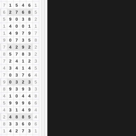
7
1
5
4
6
1
6
2
7
6
8
5
5
9
0
3
8
2
1
4
0
0
1
1
1
4
9
7
9
7
9
0
7
3
5
8
7
4
2
9
2
2
8
5
7
8
3
2
7
2
4
1
2
3
4
3
4
1
4
5
7
0
3
7
6
4
9
0
3
2
3
5
8
9
3
9
3
3
4
1
0
4
4
8
5
9
9
9
6
6
4
3
1
4
9
4
2
4
8
8
5
4
8
3
3
6
0
6
1
4
2
7
3
1