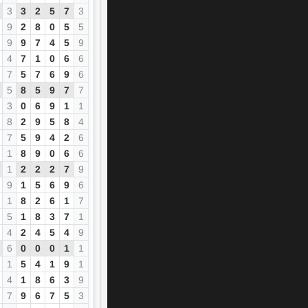
3
3
2
5
7
3
9
2
8
0
5
5
9
9
7
4
5
9
4
7
1
0
6
6
7
5
7
6
9
6
5
8
5
9
7
7
3
0
6
9
1
1
8
2
9
5
8
4
7
5
9
4
2
6
1
8
9
0
6
6
1
2
2
2
7
9
9
1
5
6
9
6
1
8
2
6
1
7
5
1
8
3
7
1
4
2
4
5
4
9
6
0
0
0
1
1
1
5
4
1
9
1
4
1
8
6
3
9
7
9
6
7
5
3