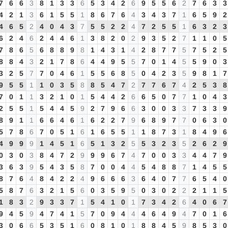
7
6
6
3
8
1
3
3
6
5
3
4
2
6
9
5
5
6
2
7
6
3
3
4
2
1
3
6
1
5
5
1
8
6
7
6
4
3
4
3
7
1
6
5
9
2
4
6
5
2
4
0
4
3
7
5
5
2
2
4
7
2
5
5
1
6
3
2
3
6
2
4
6
2
4
4
6
1
3
8
2
0
2
9
3
5
2
7
1
1
0
5
7
8
6
5
6
8
8
9
8
1
4
3
1
4
2
8
7
7
5
7
5
2
5
8
8
4
3
2
1
7
8
6
4
4
9
5
5
7
0
1
4
5
5
9
0
3
3
2
5
7
7
0
4
6
1
5
5
6
8
5
0
4
2
3
5
9
8
1
7
9
5
5
1
1
0
3
5
8
8
5
4
7
2
7
7
6
7
4
2
5
3
8
7
0
1
1
3
2
1
0
1
5
4
4
2
6
6
5
0
7
7
1
0
4
3
2
5
5
1
5
4
4
5
9
2
7
9
6
6
3
0
0
3
3
7
3
3
9
8
9
1
1
6
6
4
6
1
6
2
2
7
9
6
8
9
7
7
0
6
3
0
5
7
8
6
7
0
5
1
6
1
6
5
5
1
1
8
7
3
1
8
4
9
6
4
9
9
9
1
4
5
1
6
5
1
3
2
5
5
3
2
3
5
2
6
2
9
0
3
0
3
8
4
7
2
9
9
9
6
7
4
7
0
0
3
3
4
4
7
9
3
6
3
9
5
4
3
5
8
7
0
0
4
4
5
4
8
8
7
1
4
5
5
8
7
6
4
8
4
2
2
4
9
6
6
6
3
6
4
0
7
7
6
5
4
0
5
8
7
6
3
2
1
5
6
0
3
5
9
5
0
3
0
2
2
2
1
1
5
1
8
3
2
9
3
3
7
1
5
4
1
0
1
7
3
4
2
6
4
0
6
7
9
4
5
9
4
7
4
1
5
7
0
9
4
4
4
6
4
9
4
7
0
1
6
3
0
6
6
5
3
5
1
6
0
8
1
0
1
8
8
4
5
9
8
5
3
0