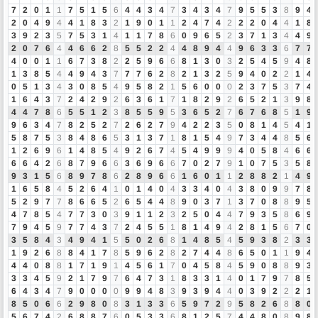
7
2
0
1
1
7
5
1
5
6
4
4
3
4
7
3
4
3
4
7
9
5
5
3
8
9
4
2
0
4
9
4
4
1
8
3
2
1
9
0
1
1
2
4
7
4
2
2
2
0
4
4
1
8
3
9
2
3
5
7
5
3
1
4
1
1
7
8
6
0
9
6
5
2
3
7
1
3
4
4
9
2
0
7
6
4
4
6
6
2
8
5
5
2
2
4
4
8
9
4
4
9
6
3
3
6
7
7
4
0
0
1
1
6
7
3
8
2
2
5
9
6
6
8
1
3
0
3
2
5
4
5
9
4
8
1
3
8
5
4
4
9
4
3
7
7
7
6
2
8
2
1
3
2
5
9
4
0
2
2
1
4
0
5
1
3
4
3
0
8
5
4
9
5
8
2
1
5
6
0
0
0
2
3
7
5
3
7
4
1
6
4
3
7
2
4
2
9
2
6
3
6
1
7
1
8
2
9
2
6
5
2
1
3
9
8
4
4
7
8
6
5
5
1
2
3
8
5
5
9
5
3
6
5
2
7
6
7
6
8
5
1
9
9
6
3
4
7
8
2
5
2
7
2
6
2
7
9
4
2
2
3
5
0
8
1
4
5
4
1
5
8
7
5
3
8
4
8
6
5
3
1
3
7
1
8
1
5
4
9
7
3
4
4
8
5
6
1
2
6
9
6
1
4
8
5
4
9
2
6
7
4
5
4
9
9
9
4
0
5
8
4
6
6
6
6
4
2
6
8
7
9
6
6
3
6
9
6
6
7
0
2
7
9
1
0
7
5
3
5
8
9
3
1
5
6
8
9
7
8
6
2
8
9
6
6
1
6
0
1
1
2
8
8
2
1
4
9
1
6
5
8
4
5
2
6
4
1
0
1
4
0
4
3
3
4
0
4
3
8
0
9
9
7
8
5
2
9
7
7
8
6
6
5
2
6
5
4
4
8
9
0
3
7
1
3
7
0
8
8
9
5
4
7
8
5
4
7
7
3
0
3
9
1
1
2
3
2
5
0
4
4
7
9
3
5
8
6
9
7
9
4
5
9
7
7
4
3
7
2
4
5
5
1
8
1
4
9
4
2
8
1
5
6
7
0
3
5
8
4
3
4
9
4
1
5
5
0
2
6
8
1
4
8
5
4
5
9
3
8
2
3
3
1
9
2
6
8
8
4
1
7
8
5
9
6
2
8
2
7
4
4
8
6
5
0
1
1
9
4
4
4
0
8
8
1
7
1
9
1
4
5
6
1
7
0
4
5
8
4
5
9
0
8
8
9
3
3
3
4
5
9
2
1
7
9
7
6
4
7
3
1
8
3
3
1
4
0
1
7
9
7
8
5
6
4
3
4
7
9
0
0
0
0
9
9
4
8
3
9
3
9
4
4
0
3
9
2
2
2
1
8
5
0
6
6
2
9
8
0
8
3
1
3
3
6
5
9
7
2
9
5
8
2
6
8
8
0
5
6
7
4
2
6
8
8
7
6
0
5
3
3
6
8
1
2
5
7
4
4
8
0
8
9
8