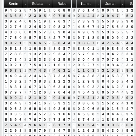
Senin
.
Selasa
.
Rabu
.
Kamis
.
Jumat
.
Sab
9
4
6
2
8
7
5
9
1
1
5
0
8
0
8
7
6
1
4
5
9
0
4
1
5
1
2
4
3
6
5
2
2
3
0
5
5
0
7
5
4
9
2
4
4
4
8
3
9
4
7
2
5
3
3
9
2
4
6
6
5
1
9
1
7
6
3
7
1
7
3
9
3
3
5
5
8
3
2
3
0
2
2
7
6
4
2
4
5
2
7
9
8
3
7
1
4
5
6
7
4
3
7
8
6
5
8
0
4
3
0
0
0
0
9
5
7
3
0
9
0
4
4
4
9
0
9
9
5
3
6
5
2
5
7
7
7
5
0
5
5
7
5
3
8
2
7
7
5
3
9
7
1
8
9
5
5
0
9
9
2
2
9
9
2
1
3
1
6
6
5
2
3
8
4
4
8
0
8
8
7
6
4
7
5
4
9
4
4
0
5
1
3
4
1
6
6
6
3
8
9
8
7
6
8
8
0
1
1
0
9
8
6
5
0
5
7
2
8
6
5
1
3
2
0
2
9
3
4
7
2
5
7
9
0
9
1
0
4
2
6
3
6
5
7
8
4
3
1
8
3
3
6
6
2
9
0
9
3
0
4
4
8
7
0
7
6
4
3
1
6
0
2
1
3
7
5
4
3
7
1
6
1
1
2
0
6
2
7
9
1
0
8
4
3
3
3
9
6
7
3
1
7
7
4
3
7
4
6
3
1
4
1
1
0
3
3
3
1
0
3
3
9
0
9
4
0
4
4
2
4
6
6
3
7
2
3
5
8
7
4
3
8
2
4
3
5
3
8
7
1
1
0
8
2
1
7
3
8
3
2
1
2
2
3
5
1
2
9
8
8
0
4
5
6
2
4
3
1
8
3
1
4
0
7
3
6
9
6
2
4
0
4
9
6
0
2
2
6
8
6
2
8
1
8
0
7
9
7
7
7
1
2
6
8
7
0
4
4
8
4
5
4
2
6
9
5
0
4
4
5
2
8
9
0
4
4
2
1
9
2
2
0
4
9
0
9
7
5
2
1
3
5
7
9
3
3
9
2
3
2
4
3
7
1
4
1
6
7
5
3
1
1
2
8
8
6
6
3
1
5
2
2
4
1
0
5
0
6
2
8
6
9
6
4
1
9
2
6
0
6
0
2
0
6
6
0
0
1
6
7
4
7
8
8
3
5
8
0
4
5
7
3
2
1
6
6
3
4
5
3
8
2
4
8
4
4
8
3
5
5
6
9
6
6
7
6
7
0
7
7
3
6
7
4
8
7
6
4
1
1
8
8
6
5
6
2
7
5
4
9
4
9
6
6
1
7
6
1
7
3
1
4
1
5
4
9
8
3
9
6
6
6
0
2
2
9
8
8
8
0
7
9
7
8
4
7
8
6
1
2
6
2
8
8
4
3
0
3
5
6
6
0
0
6
6
8
6
9
4
4
2
2
7
5
3
2
8
5
5
1
7
6
1
1
2
3
9