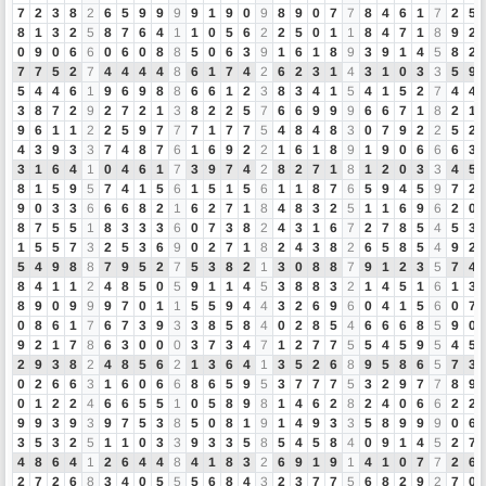
7
2
3
8
2
6
5
9
9
9
9
1
9
0
9
8
9
0
7
7
8
4
6
1
7
2
5
8
1
3
2
5
8
7
6
4
1
1
0
5
6
2
2
5
0
1
1
8
4
7
1
8
9
2
0
9
0
6
6
0
6
0
8
8
5
0
6
3
9
1
6
1
8
9
3
9
1
4
5
8
2
7
7
5
2
7
4
4
4
4
8
6
1
7
4
2
6
2
3
1
4
3
1
0
3
3
5
9
5
4
4
6
1
9
6
9
8
8
6
6
1
2
3
8
3
4
1
5
4
1
5
2
7
4
4
3
8
7
2
9
2
7
2
1
3
8
2
2
5
7
6
6
9
9
9
6
6
7
1
8
2
1
9
6
1
1
2
2
5
9
7
7
7
1
7
7
5
4
8
4
8
3
0
7
9
2
2
5
2
4
3
9
3
3
7
4
8
7
6
1
6
9
2
2
1
6
1
8
9
1
9
0
6
6
6
3
3
1
6
4
1
0
4
6
1
7
3
9
7
4
2
8
2
7
1
8
1
2
0
3
3
4
5
8
1
5
9
5
7
4
1
5
6
1
5
1
5
6
1
1
8
7
6
5
9
4
5
9
7
2
9
0
3
3
6
6
6
8
2
1
6
2
7
1
8
4
8
3
2
5
1
1
6
9
6
2
0
8
7
5
5
1
8
3
3
3
6
0
7
3
8
2
4
3
1
6
7
2
7
8
5
4
5
3
1
5
5
7
3
2
5
3
6
9
0
2
7
1
8
2
4
3
8
2
6
5
8
5
4
9
2
5
4
9
8
8
7
9
5
2
7
5
3
8
2
1
3
0
8
8
7
9
1
2
3
5
7
4
8
4
1
1
2
4
8
5
0
5
9
1
1
4
5
3
8
8
3
2
1
4
5
1
6
1
3
8
9
0
9
9
9
7
0
1
1
5
5
9
4
4
3
2
6
9
6
0
4
1
5
6
0
7
0
8
6
1
7
6
7
3
9
3
3
8
5
8
4
0
2
8
5
4
6
6
6
8
5
9
0
9
2
1
7
8
6
3
0
0
0
3
7
3
4
7
1
2
7
7
5
5
4
5
9
5
4
5
2
9
3
8
2
4
8
5
6
2
1
3
6
4
1
3
5
2
6
8
9
5
8
6
5
7
3
0
2
6
6
3
1
6
0
6
6
8
6
5
9
5
3
7
7
7
5
3
2
9
7
7
8
9
0
1
2
2
4
6
6
5
5
1
0
5
8
9
8
1
4
6
2
8
2
4
0
6
6
2
2
9
9
3
9
3
9
7
5
3
8
5
0
8
1
9
1
4
9
3
3
5
8
9
9
9
0
6
3
5
3
2
5
1
1
0
3
3
9
3
3
5
8
5
4
5
8
4
0
9
1
4
5
2
7
4
8
6
4
1
2
6
4
4
8
4
1
8
3
2
6
9
1
9
1
4
1
0
7
7
2
6
2
7
2
6
8
3
4
0
5
5
5
6
8
4
3
2
3
7
7
5
6
8
2
9
2
7
0