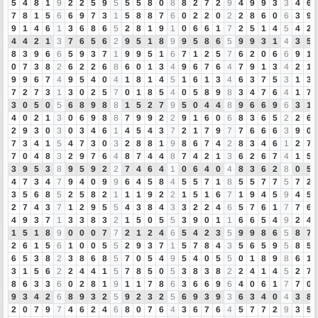
5
4
8
1
9
2
2
5
9
5
5
5
8
0
8
8
2
7
2
9
4
9
9
3
3
4
6
7
8
1
5
6
6
9
7
3
1
5
8
8
7
6
0
2
2
0
2
2
8
6
0
6
3
9
9
1
4
6
1
3
6
8
6
5
2
8
1
9
1
0
6
6
1
7
2
5
1
4
5
4
2
4
4
2
1
3
7
6
5
6
2
9
5
1
8
9
9
5
8
6
5
9
9
3
1
4
3
5
8
3
9
6
6
5
9
3
7
1
9
9
5
1
6
7
1
2
5
7
6
2
0
6
6
9
1
0
7
3
8
2
6
2
2
6
8
6
0
1
3
4
9
6
7
6
4
7
9
1
3
4
2
1
9
9
6
7
4
9
5
4
0
4
1
8
1
4
5
1
6
1
3
4
6
3
7
5
3
1
3
7
2
7
3
1
3
0
2
5
7
0
1
8
5
4
0
5
8
9
8
3
4
7
6
4
1
7
3
0
5
0
5
6
8
9
8
8
1
5
2
7
9
5
0
4
4
8
9
6
6
9
6
3
1
4
0
2
1
3
0
6
9
8
8
7
9
9
2
2
9
1
6
0
6
8
3
6
5
2
2
6
2
9
3
0
3
0
3
4
6
1
4
5
4
3
7
2
1
7
9
7
7
6
6
6
3
9
0
7
3
4
1
5
4
7
3
0
3
2
8
8
1
9
8
6
7
4
2
8
3
4
6
1
2
7
7
0
4
8
3
2
9
7
6
4
8
7
4
4
8
7
4
2
1
3
6
2
6
7
4
1
5
3
9
5
3
8
9
5
9
2
2
7
4
6
4
1
0
6
4
0
4
8
3
6
2
8
0
5
4
7
3
4
7
9
4
0
9
9
6
4
5
8
4
5
5
7
1
8
5
5
7
7
5
7
2
3
5
6
8
5
2
5
8
2
1
1
1
9
2
2
1
5
1
6
7
1
9
4
5
9
4
5
2
7
4
3
7
1
2
9
5
5
4
3
8
4
3
3
2
2
4
6
5
7
6
1
7
7
6
4
9
3
7
1
3
3
8
3
2
1
5
0
5
5
3
9
0
1
1
6
6
5
4
9
2
4
1
5
1
8
9
0
0
0
7
7
2
1
2
4
6
5
4
2
3
5
9
9
8
6
5
8
7
2
6
1
5
6
1
0
0
5
5
2
9
3
7
1
5
7
8
4
3
5
6
5
9
5
8
5
6
5
3
8
2
3
8
6
8
5
7
0
5
4
9
5
4
0
5
5
0
1
8
9
8
6
1
3
1
5
6
2
2
4
4
1
5
7
8
5
0
5
3
8
3
8
2
2
4
1
4
5
2
7
8
6
3
3
6
0
2
8
1
9
1
1
7
8
6
3
6
6
9
6
4
0
6
1
7
7
0
9
3
4
2
6
8
9
3
2
5
9
2
3
2
5
6
9
3
9
3
6
3
4
0
4
3
8
2
0
7
9
7
4
6
2
4
6
8
0
7
6
4
3
6
7
6
4
5
7
7
2
9
3
5