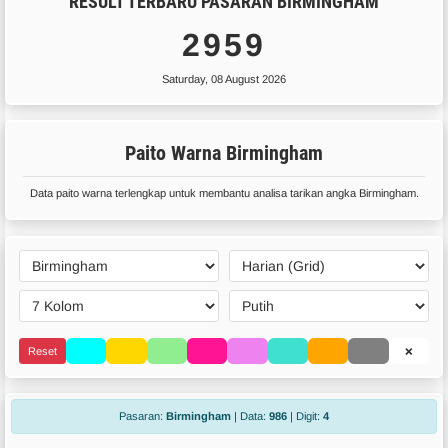
RESULT TERBARU PASARAN BIRMINGHAM
2959
Saturday, 08 August 2026
Paito Warna Birmingham
Data paito warna terlengkap untuk membantu analisa tarikan angka Birmingham.
Reset
❌
Pasaran:
Birmingham
| Data:
986
| Digit:
4