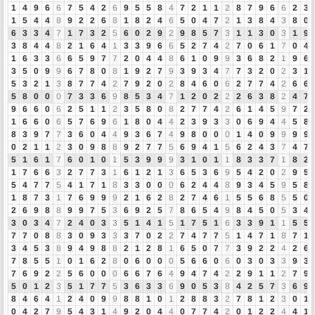
1
4
9
6
6
7
5
4
2
6
9
5
5
8
4
7
2
1
1
2
8
7
9
6
6
2
3
1
5
4
4
8
9
2
2
6
8
1
8
2
4
6
5
0
4
7
2
1
3
8
4
3
8
0
6
3
3
4
7
1
7
3
2
5
6
0
2
9
2
9
8
5
7
3
1
1
3
0
3
1
9
3
8
4
4
8
2
1
6
4
1
3
3
9
6
6
5
2
7
4
2
7
0
6
1
7
0
4
1
6
3
3
6
6
5
9
7
7
2
0
4
4
8
6
1
0
9
9
3
6
8
2
1
9
6
3
5
0
9
9
6
7
8
0
8
1
9
2
7
9
3
9
3
4
7
7
3
2
0
2
3
1
5
3
2
1
3
8
7
7
4
2
7
9
2
0
2
8
4
6
0
6
2
7
7
4
2
6
6
5
8
0
0
0
7
3
3
6
9
8
5
3
4
7
1
2
0
2
2
2
6
3
8
2
4
7
9
6
6
0
6
2
5
1
1
2
3
5
8
0
8
2
7
7
4
2
6
1
4
5
9
7
2
1
6
6
0
6
5
7
6
9
6
1
8
0
4
4
2
3
9
3
3
0
6
9
4
4
5
8
8
3
9
7
7
3
6
0
4
4
9
3
6
7
4
9
8
0
0
0
1
4
0
9
9
9
9
0
2
1
1
2
3
0
9
8
8
9
2
7
7
5
6
9
4
1
5
6
2
4
3
7
4
7
5
1
6
1
7
6
0
1
0
1
5
3
9
9
9
3
1
0
1
1
8
3
3
7
1
8
2
1
7
6
6
3
2
7
7
3
1
6
1
2
1
3
6
5
3
6
9
5
4
2
0
2
9
5
5
4
7
7
5
4
1
7
1
8
3
3
0
0
0
6
2
4
4
8
9
3
4
5
9
5
8
1
8
7
3
1
7
6
9
9
9
2
1
6
2
8
2
7
4
6
1
5
5
6
8
5
5
0
2
6
9
8
8
9
9
7
5
3
6
9
2
5
7
8
6
5
4
9
8
4
5
0
5
3
4
3
0
3
4
7
2
4
0
3
3
5
1
4
1
5
1
7
5
1
6
3
3
9
1
1
5
5
7
7
0
8
8
3
0
9
3
3
3
7
0
2
2
7
4
7
7
5
1
4
7
1
8
7
1
3
4
5
3
8
9
4
9
8
8
2
1
2
8
1
6
5
0
7
7
3
9
2
2
4
2
6
7
8
5
5
1
0
1
6
2
8
0
6
0
0
0
5
6
6
0
6
0
3
0
3
3
9
3
7
6
9
2
2
5
6
0
0
0
6
6
7
6
4
9
4
7
4
2
2
9
1
1
2
7
9
5
0
1
2
3
5
1
7
7
5
3
6
3
3
6
9
0
5
3
8
4
2
5
7
3
6
9
8
4
6
4
1
2
4
0
9
9
8
8
1
0
1
2
8
8
3
2
7
8
1
2
3
0
1
0
4
2
7
9
5
4
3
1
4
9
2
0
4
4
0
7
7
4
2
0
1
2
2
4
4
1