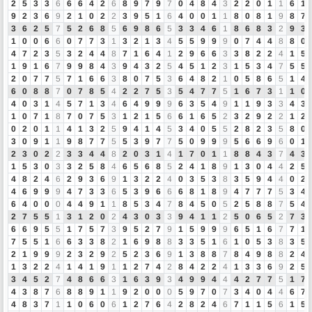
2
5
3
3
6
6
6
4
2
6
8
9
7
9
7
0
4
8
4
3
2
2
0
1
1
6
1
9
2
3
6
9
2
1
0
2
2
3
9
5
1
6
4
0
0
1
1
8
0
8
1
9
8
7
3
6
2
5
7
5
2
6
8
5
6
9
8
6
5
3
3
4
6
1
8
6
8
3
2
9
3
1
0
0
6
6
0
7
7
3
1
3
2
1
3
4
5
5
9
9
9
0
7
4
4
8
8
0
4
7
2
3
5
3
2
4
4
8
7
1
6
4
1
2
9
6
6
3
3
8
2
2
4
1
5
1
9
1
6
7
9
9
8
4
3
9
4
3
2
5
4
5
1
2
3
1
5
3
4
7
5
5
2
0
7
7
5
7
1
6
6
3
8
0
7
5
3
6
4
8
2
1
0
5
8
6
5
1
4
6
0
8
8
7
0
7
8
5
4
2
2
7
5
3
5
4
7
7
5
1
6
7
3
1
1
0
4
0
3
1
4
5
7
1
3
4
6
4
9
9
9
6
3
5
4
9
1
1
9
3
3
4
3
1
0
7
1
8
7
0
7
5
3
1
2
1
5
6
6
1
6
5
2
3
2
9
2
2
1
2
0
2
0
1
1
4
1
3
2
5
9
4
1
4
5
3
4
0
5
5
2
8
2
3
5
8
0
3
0
9
1
1
9
8
7
7
5
5
3
9
7
7
5
0
9
9
9
5
6
6
9
6
0
1
2
3
0
2
2
3
3
4
4
8
2
0
3
1
4
1
7
0
1
1
8
8
4
3
7
4
3
1
5
3
0
3
3
2
5
8
4
6
5
6
8
5
2
4
1
8
9
1
3
0
4
4
2
5
4
8
2
4
6
2
9
3
6
9
1
3
2
2
4
0
3
5
3
8
3
5
9
4
4
0
2
4
6
9
9
9
4
7
3
3
6
5
3
9
6
6
6
8
1
8
9
4
7
7
7
5
3
4
6
4
0
0
0
4
4
9
1
1
8
5
3
4
7
8
4
5
0
5
2
5
8
8
7
5
4
2
7
5
5
1
3
1
2
0
2
4
3
0
3
3
9
4
1
1
2
5
0
6
5
2
7
3
6
6
9
5
5
1
7
5
7
3
9
5
2
7
9
1
5
9
9
9
6
5
1
6
7
7
1
7
5
5
1
6
6
3
3
8
2
1
6
9
8
8
3
3
5
1
6
1
0
5
3
8
3
5
2
1
9
9
9
2
3
2
9
2
5
2
3
6
9
1
3
8
8
7
8
4
9
8
8
2
4
1
3
2
2
4
1
4
1
9
1
1
2
7
4
2
8
4
2
2
4
1
3
3
6
9
2
5
3
4
5
2
7
4
8
6
6
3
1
6
3
9
3
4
9
9
4
4
4
2
7
7
5
1
7
4
3
8
7
6
8
8
9
1
1
9
2
0
0
0
5
9
7
0
7
3
4
0
4
4
6
7
4
8
3
7
1
1
0
6
0
6
1
2
7
6
4
2
8
2
4
6
7
1
1
5
6
1
5