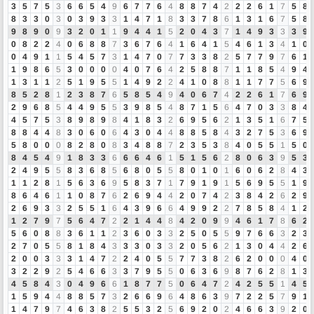
3
5
7
5
3
6
6
5
4
9
6
7
7
6
4
8
8
7
4
2
2
2
6
1
7
5
8
8
3
3
0
3
0
3
9
3
3
1
4
7
1
8
3
3
7
8
6
1
3
1
6
7
5
8
9
8
9
0
9
3
2
0
1
1
9
4
4
1
5
2
0
4
3
7
1
4
9
3
3
3
9
0
8
2
2
4
0
6
8
8
7
3
6
7
6
4
1
6
4
1
5
4
6
1
3
4
1
0
0
4
9
1
1
5
4
5
7
3
1
4
7
0
7
7
3
3
8
2
5
7
7
9
7
6
1
1
9
8
6
5
3
0
0
0
0
4
0
7
6
4
2
5
8
8
7
1
1
8
5
4
9
4
1
3
1
1
2
5
1
9
5
5
1
4
9
2
2
4
1
0
8
8
1
1
7
7
5
6
9
8
5
2
8
1
2
3
8
7
6
5
8
5
4
9
4
0
6
7
4
2
2
6
1
7
6
9
2
9
6
8
5
4
4
9
5
5
3
9
8
5
4
8
7
1
5
6
4
7
0
3
3
8
4
4
5
7
5
3
8
9
8
9
8
4
1
8
3
2
6
9
5
6
2
1
3
5
1
6
7
5
8
8
4
4
8
3
0
6
0
6
4
3
0
4
4
8
8
5
8
4
3
2
7
5
3
6
9
5
8
0
0
0
8
2
8
0
8
3
4
8
8
7
2
3
5
3
8
4
0
5
5
1
5
0
8
4
5
4
9
1
8
3
3
6
6
6
4
6
1
5
1
5
6
2
8
0
6
3
9
5
3
2
4
9
5
5
8
3
6
8
5
6
8
0
5
5
8
0
1
0
1
6
0
6
2
8
4
3
1
1
2
8
1
5
6
3
6
9
5
8
3
7
1
7
9
1
9
1
5
6
9
5
5
1
9
8
6
4
6
1
1
0
8
7
6
2
6
9
4
4
2
0
7
4
2
3
8
4
2
6
2
9
2
6
9
3
3
2
5
5
1
6
4
3
9
6
6
4
9
9
2
2
7
8
5
8
4
1
2
1
2
7
9
7
5
6
4
7
2
2
1
4
4
8
4
2
0
9
9
4
6
1
7
8
6
2
5
6
0
8
8
3
6
1
1
2
3
6
0
3
3
2
5
0
5
5
9
7
6
6
3
2
3
2
7
0
5
5
8
1
8
4
3
3
3
0
3
3
2
0
5
6
2
1
3
0
4
4
2
6
2
0
0
3
3
3
1
4
7
2
2
4
0
5
5
7
7
3
8
2
6
2
0
0
0
4
0
3
2
2
9
2
5
4
6
6
3
3
7
9
5
5
0
6
3
6
9
8
7
6
2
8
1
3
4
5
8
4
3
0
4
9
6
6
1
8
7
7
5
0
6
4
7
2
4
2
5
5
1
4
5
1
5
9
4
4
8
8
5
7
3
2
6
6
9
6
4
8
6
3
9
7
2
2
5
7
9
1
1
4
7
9
7
4
6
3
8
2
5
5
3
2
5
6
9
2
0
2
4
6
6
3
9
2
0