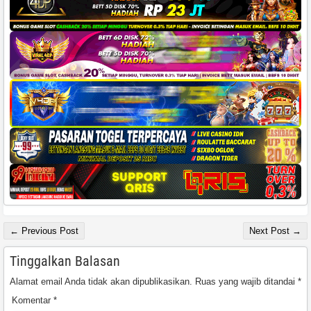
← Previous Post
Next Post →
Tinggalkan Balasan
Alamat email Anda tidak akan dipublikasikan.
Ruas yang wajib ditandai
*
Komentar
*