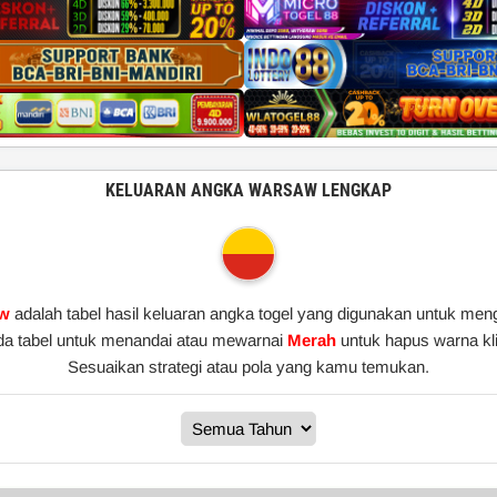
KELUARAN ANGKA WARSAW LENGKAP
aw
adalah tabel hasil keluaran angka togel yang digunakan untuk menga
da tabel untuk menandai atau mewarnai
Merah
untuk hapus warna kl
Sesuaikan strategi atau pola yang kamu temukan.