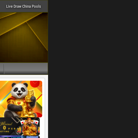
Live Draw China Pools