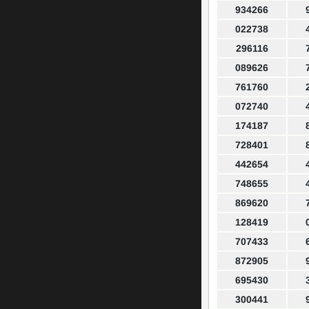
934266
022738
296116
089626
761760
072740
174187
728401
442654
748655
869620
128419
707433
872905
695430
300441