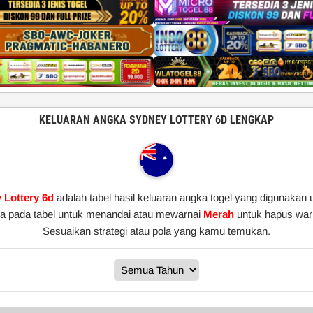
KELUARAN ANGKA SYDNEY LOTTERY 6D LENGKAP
 Lottery 6d
adalah tabel hasil keluaran angka togel yang digunakan
gka pada tabel untuk menandai atau mewarnai
Merah
untuk hapus warn
Sesuaikan strategi atau pola yang kamu temukan.