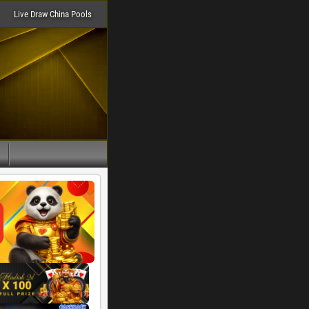
Live Draw China Pools