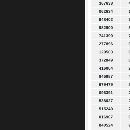
367638
062634
948402
982900
741390
277896
120503
372849
416004
846987
679479
096391
538027
515240
016907
840524