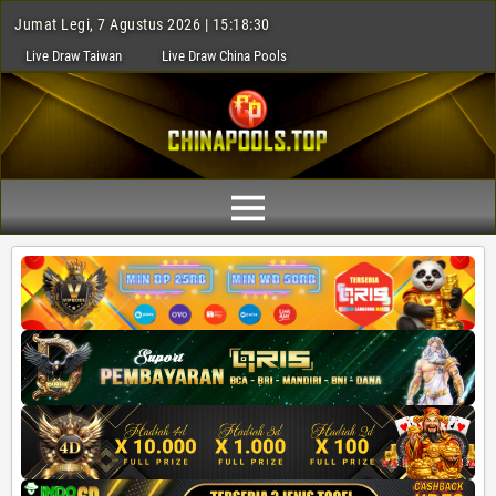
Jumat Legi, 7 Agustus 2026 | 15:18:31
Live Draw Taiwan
Live Draw China Pools