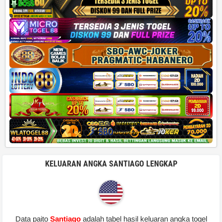
KELUARAN ANGKA SANTIAGO LENGKAP
Data paito
Santiago
adalah tabel hasil keluaran angka togel