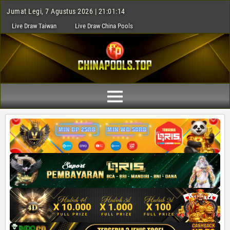
Jumat Legi, 7 Agustus 2026 | 21:01:15
Live Draw Taiwan
Live Draw China Pools