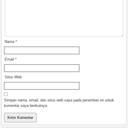
Nama
*
Email
*
Situs Web
Simpan nama, email, dan situs web saya pada peramban ini untuk
komentar saya berikutnya.