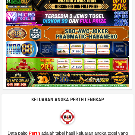
KELUARAN ANGKA PERTH LENGKAP
Data paito
Perth
adalah tabel hasil keluaran angka togel yang