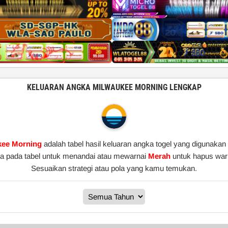
KELUARAN ANGKA MILWAUKEE MORNING LENGKAP
kee Morning
adalah tabel hasil keluaran angka togel yang digunakan
gka pada tabel untuk menandai atau mewarnai
Merah
untuk hapus warn
Sesuaikan strategi atau pola yang kamu temukan.