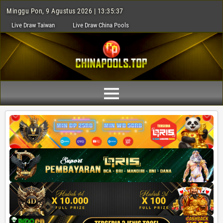
Minggu Pon, 9 Agustus 2026 | 13:35:38
Live Draw Taiwan
Live Draw China Pools