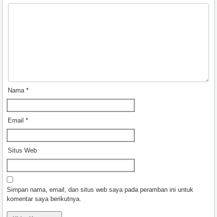
Nama
*
Email
*
Situs Web
Simpan nama, email, dan situs web saya pada peramban ini untuk
komentar saya berikutnya.