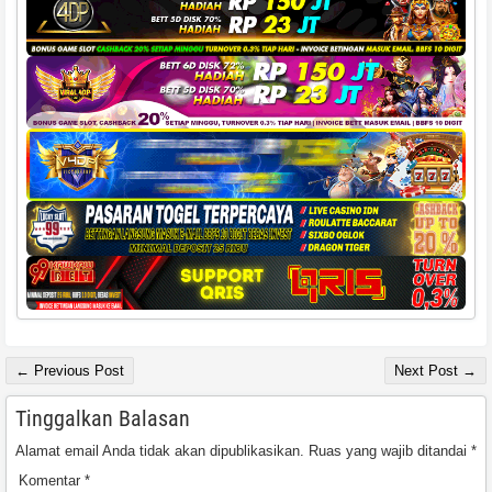
← Previous Post
Next Post →
Tinggalkan Balasan
Alamat email Anda tidak akan dipublikasikan.
Ruas yang wajib ditandai
*
Komentar
*