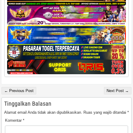
← Previous Post
Next Post →
Tinggalkan Balasan
Alamat email Anda tidak akan dipublikasikan.
Ruas yang wajib ditandai
*
Komentar
*