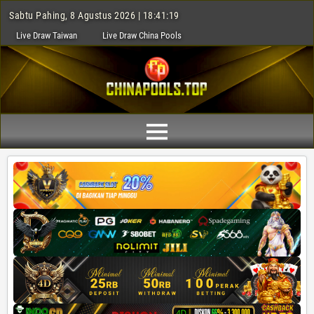
Sabtu Pahing, 8 Agustus 2026 | 18:41:20
Live Draw Taiwan
Live Draw China Pools