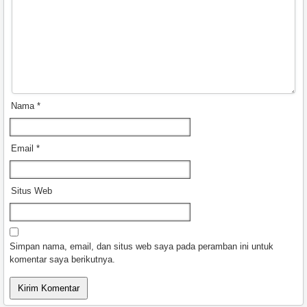
Nama
*
Email
*
Situs Web
Simpan nama, email, dan situs web saya pada peramban ini untuk
komentar saya berikutnya.