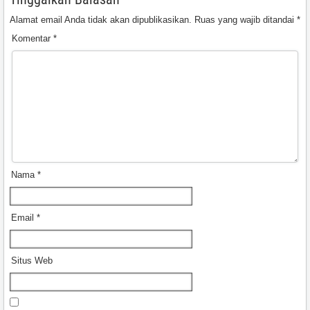
Alamat email Anda tidak akan dipublikasikan.
Ruas yang wajib ditandai
*
Komentar
*
Nama
*
Email
*
Situs Web