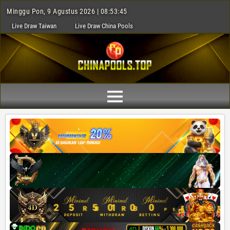
Minggu Pon, 9 Agustus 2026 | 08:53:47
Live Draw Taiwan
Live Draw China Pools