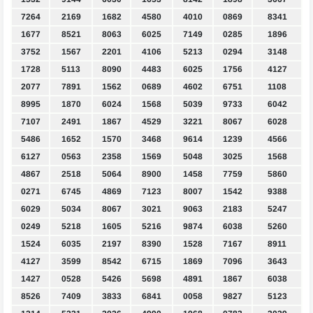
7264
2169
1682
4580
4010
0869
8341
1677
8521
8063
6025
7149
0285
1896
3752
1567
2201
4106
5213
0294
3148
1728
5113
8090
4483
6025
1756
4127
2077
7891
1562
0689
4602
6751
1108
8995
1870
6024
1568
5039
9733
6042
7107
2491
1867
4529
3221
8067
6028
5486
1652
1570
3468
9614
1239
4566
6127
0563
2358
1569
5048
3025
1568
4867
2518
5064
8900
1458
7759
5860
0271
6745
4869
7123
8007
1542
9388
6029
5034
8067
3021
9063
2183
5247
0249
5218
1605
5216
9874
6038
5260
1524
6035
2197
8390
1528
7167
8911
4127
3599
8542
6715
1869
7096
3643
1427
0528
5426
5698
4891
1867
6038
8526
7409
3833
6841
0058
9827
5123