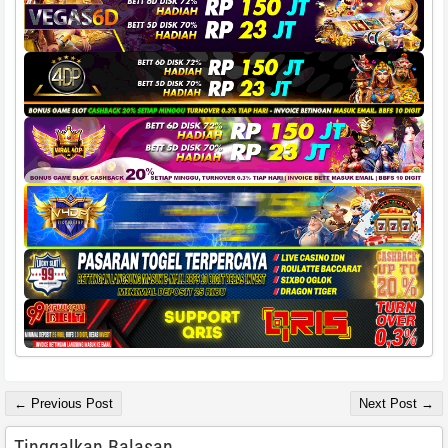
← Previous Post
Next Post →
Tinggalkan Balasan