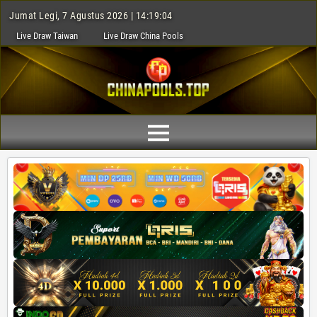
Jumat Legi, 7 Agustus 2026 | 14:19:05
Live Draw Taiwan
Live Draw China Pools