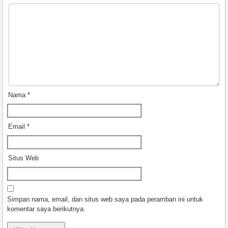
Nama
*
Email
*
Situs Web
Simpan nama, email, dan situs web saya pada peramban ini untuk
komentar saya berikutnya.