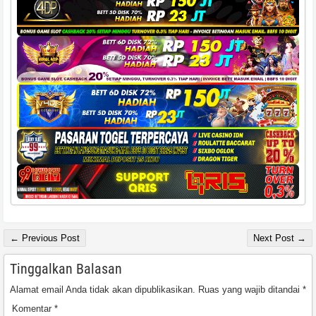
← Previous Post
Next Post →
Tinggalkan Balasan
Alamat email Anda tidak akan dipublikasikan.
Ruas yang wajib ditandai
*
Komentar
*