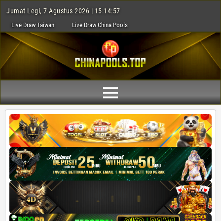
Jumat Legi, 7 Agustus 2026 | 15:14:59
Live Draw Taiwan
Live Draw China Pools