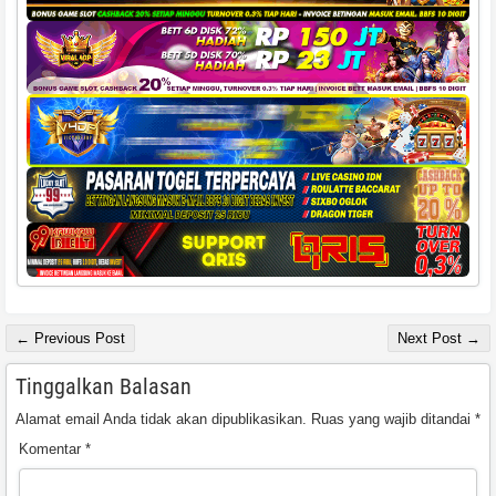
← Previous Post
Next Post →
Tinggalkan Balasan
Alamat email Anda tidak akan dipublikasikan.
Ruas yang wajib ditandai
*
Komentar
*