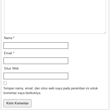
Nama
*
Email
*
Situs Web
Simpan nama, email, dan situs web saya pada peramban ini untuk
komentar saya berikutnya.